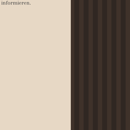
 informieren.