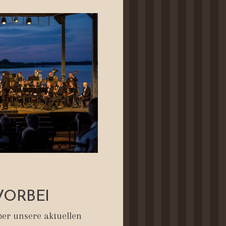
VORBEI
er unsere aktuellen