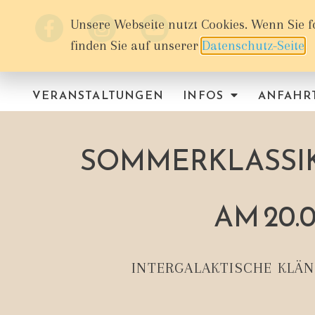
Unsere Webseite nutzt Cookies. Wenn Sie f
finden Sie auf unserer
Datenschutz-Seite
.
VERANSTALTUNGEN
INFOS
ANFAHR
SOMMERKLASSIK
AM 20.0
INTERGALAKTISCHE KLÄN