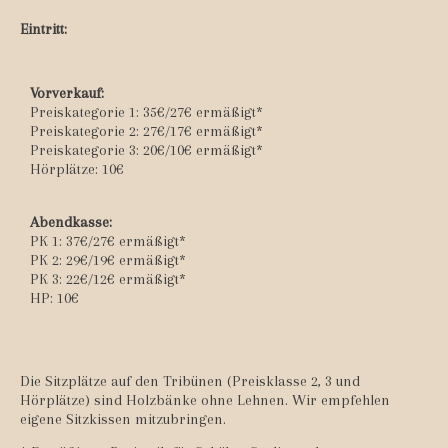
Eintritt:
Vorverkauf:
Preiskategorie 1: 35€/27€ ermäßigt*
Preiskategorie 2: 27€/17€ ermäßigt*
Preiskategorie 3: 20€/10€ ermäßigt*
Hörplätze: 10€
Abendkasse:
PK 1: 37€/27€ ermäßigt*
PK 2: 29€/19€ ermäßigt*
PK 3: 22€/12€ ermäßigt*
HP: 10€
Die Sitzplätze auf den Tribünen (Preisklasse 2, 3 und
Hörplätze) sind Holzbänke ohne Lehnen. Wir empfehlen
eigene Sitzkissen mitzubringen.