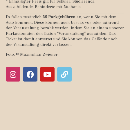
* Ermäßigter Preis gilt für Schüler, Studierende,
Auszubildende, Behinderte mit Nachweis
Es fallen zusätzlich
3
€ Parkgebühren
an, wenn Sie mit dem
Auto kommen. Diese können auch bereits vor oder während
der Veranstaltung bezahlt werden, indem Sie an einem unserer
Parkautomaten den Button “Veranstaltung” auswählen. Das
Ticket ist damit entwertet und Sie können das Gelände nach
der Veranstaltung direkt verlassen.
Foto: © Maximilian Zwiener