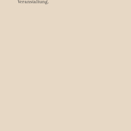
Veranstaltung.