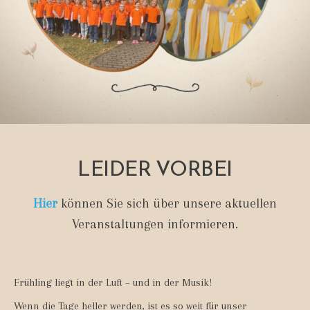
LEIDER VORBEI
Hier
können Sie sich über unsere aktuellen
Veranstaltungen informieren.
Frühling liegt in der Luft – und in der Musik!
Wenn die Tage heller werden, ist es so weit für unser