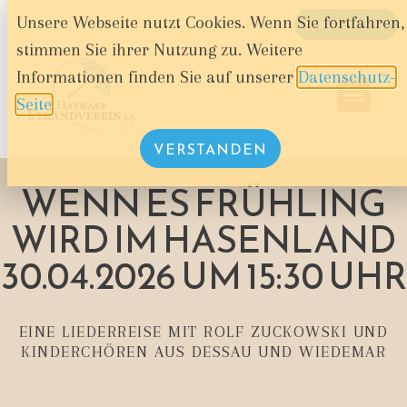
Unsere Webseite nutzt Cookies. Wenn Sie fortfahren,
WARENKORB
stimmen Sie ihrer Nutzung zu. Weitere
Informationen finden Sie auf unserer
Datenschutz-
Seite
.
VERSTANDEN
WENN ES FRÜHLING
WIRD IM HASENLAND
30.04.2026 UM 15:30 UHR
EINE LIEDERREISE MIT ROLF ZUCKOWSKI UND
KINDERCHÖREN AUS DESSAU UND WIEDEMAR