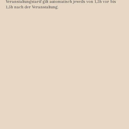
Veranstaltungstarif gilt automatisch jeweils von 1,5h vor bis
1,5h nach der Veranstaltung.