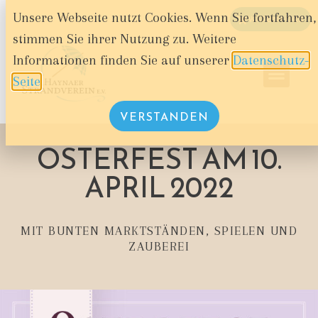
Unsere Webseite nutzt Cookies. Wenn Sie fortfahren,
WARENKORB
stimmen Sie ihrer Nutzung zu. Weitere
Informationen finden Sie auf unserer
Datenschutz-
Seite
.
VERSTANDEN
OSTERFEST AM 10.
APRIL 2022
MIT BUNTEN MARKTSTÄNDEN, SPIELEN UND
ZAUBEREI