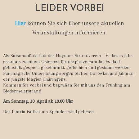
LEIDER VORBEI
Hier
können Sie sich über unsere aktuellen
Veranstaltungen informieren.
Als Saisonauftakt lädt der Haynaer Strandverein e.V. dieses Jahr
erstmals zu einem Osterfest für die ganze Familie. Es darf
gebastelt, gespielt, geschminkt, geflochten und gestaunt werden.
Für magische Unterhaltung sorgen Steffen Borowksi und Juliman,
der jüngste Magier Thüringens.
Kommen Sie vorbei und begrüßen Sie mit uns den Frühling am
Biedermeierstrand!
Am Sonntag, 10. April ab 13.00 Uhr
Der Eintritt ist frei, um Spenden wird gebeten.