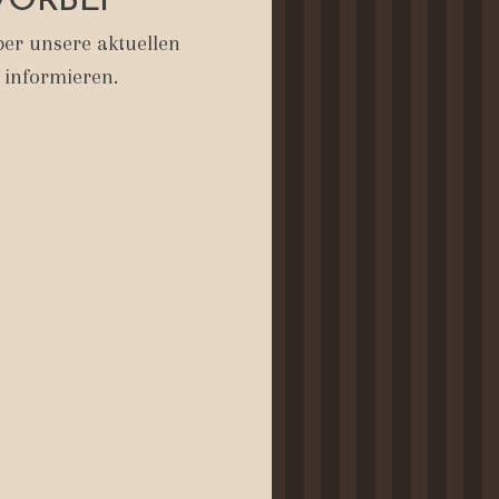
er unsere aktuellen
 informieren.