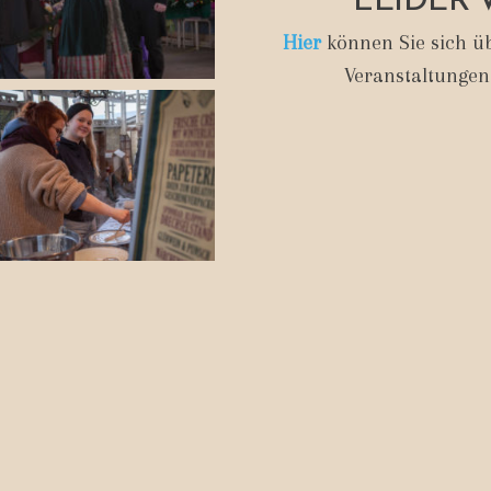
Hier
können Sie sich üb
Veranstaltungen