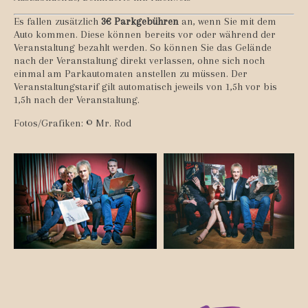
Es fallen zusätzlich
3€ Parkgebühren
an, wenn Sie mit dem
Auto kommen. Diese können bereits vor oder während der
Veranstaltung bezahlt werden. So können Sie das Gelände
nach der Veranstaltung direkt verlassen, ohne sich noch
einmal am Parkautomaten anstellen zu müssen. Der
Veranstaltungstarif gilt automatisch jeweils von 1,5h vor bis
1,5h nach der Veranstaltung.
Fotos/Grafiken: © Mr. Rod