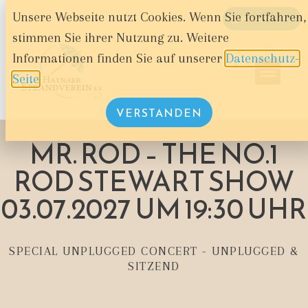
Unsere Webseite nutzt Cookies. Wenn Sie fortfahren,
WARENKORB
stimmen Sie ihrer Nutzung zu. Weitere
Informationen finden Sie auf unserer
Datenschutz-
Seite
.
VERSTANDEN
MR. ROD – THE NO.1
ROD STEWART SHOW
03.07.2027 UM 19:30 UHR
SPECIAL UNPLUGGED CONCERT - UNPLUGGED &
SITZEND