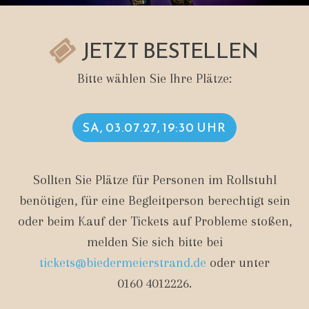
JETZT BESTELLEN
Bitte wählen Sie Ihre Plätze:
SA, 03.07.27, 19:30 UHR
Sollten Sie Plätze für Personen im Rollstuhl
benötigen, für eine Begleitperson berechtigt sein
oder beim Kauf der Tickets auf Probleme stoßen,
melden Sie sich bitte bei
tickets@biedermeierstrand.de
oder unter
0160 4012226
.