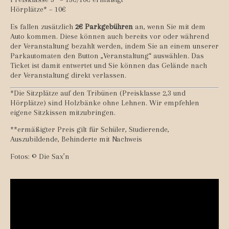
Hörplätze* – 10€
Es fallen zusätzlich
2€ Parkgebühren
an, wenn Sie mit dem
Auto kommen. Diese können auch bereits vor oder während
der Veranstaltung bezahlt werden, indem Sie an einem unserer
Parkautomaten den Button „Veranstaltung“ auswählen. Das
Ticket ist damit entwertet und Sie können das Gelände nach
der Veranstaltung direkt verlassen.
*Die Sitzplätze auf den Tribünen (Preisklasse 2,3 und
Hörplätze) sind Holzbänke ohne Lehnen. Wir empfehlen
eigene Sitzkissen mitzubringen.
**ermäßigter Preis gilt für Schüler, Studierende,
Auszubildende, Behinderte mit Nachweis
Fotos: © Die Sax’n