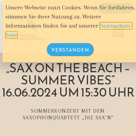
Unsere Webseite nutzt Cookies. Wenn Sie fortfahren,
WARENKORB
stimmen Sie ihrer Nutzung zu. Weitere
Informationen finden Sie auf unserer
Datenschutz-
Seite
.
VERSTANDEN
„SAX ON THE BEACH –
SUMMER VIBES“
16.06.2024 UM 15:30 UHR
SOMMERKONZERT MIT DEM
SAXOPHONQUARTETT „DIE SAX’N“