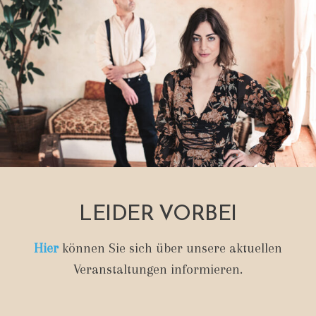
LEIDER VORBEI
Hier
können Sie sich über unsere aktuellen
Veranstaltungen informieren.