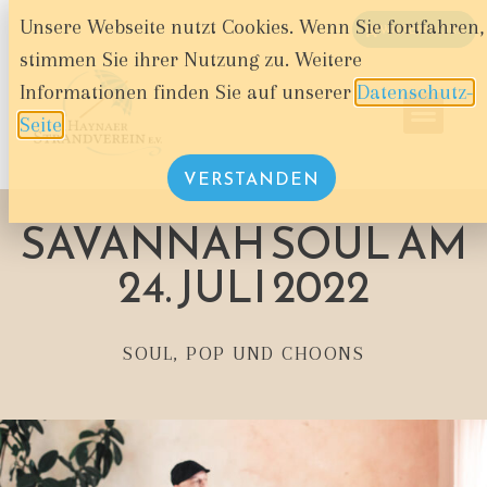
Unsere Webseite nutzt Cookies. Wenn Sie fortfahren,
WARENKORB
stimmen Sie ihrer Nutzung zu. Weitere
Informationen finden Sie auf unserer
Datenschutz-
Seite
.
VERSTANDEN
SAVANNAH SOUL AM
24. JULI 2022
SOUL, POP UND CHOONS