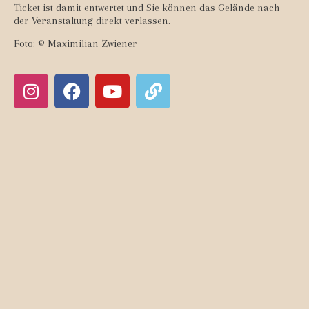
Ticket ist damit entwertet und Sie können das Gelände nach
der Veranstaltung direkt verlassen.
Foto: © Maximilian Zwiener