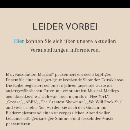
LEIDER VORBEI
Hier
können Sie sich über unsere aktuellen
Veranstaltungen informieren.
Mit „Faszination Musical“ präsentiert ein sechsköpfiges
Ensemble eine einzigartige, mitreißende Show der Extraklasse.
Die Reihe begeistert schon seit Jahren tausende Gäste an
außergewöhnlichen Orten mit emotionalen Musical-Medleys
aus Klassikern wie „Ich war noch niemals in New York“,
„Grease“, „ABBA“, „The Greatest Showman“, „We Will Rock You“
und vielen mehr. Nun werden sie auch den Gästen am
Biedermeierstrand einen unvergesslichen Abend voller
Leidenschaft, großartiger Stimmen und fesselnder Musik
präsentieren.