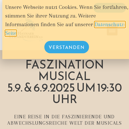
Unsere Webseite nutzt Cookies. Wenn Sie fortfahren,
WARENKORB
stimmen Sie ihrer Nutzung zu. Weitere
Informationen finden Sie auf unserer
Datenschutz-
Seite
.
VERSTANDEN
FASZINATION
MUSICAL
5.9. & 6.9.2025 UM 19:30
UHR
EINE REISE IN DIE FASZINIERENDE UND
ABWECHSLUNGSREICHE WELT DER MUSICALS