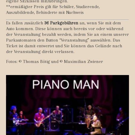
eigene Sitzkissen mitzubringen.
**ermäßigter Preis gilt für Schüler, Studierende,
Auszubildende, Behinderte mit Nachweis
Es fallen zusätzlich
3€ Parkgebühren
an, wenn Sie mit dem
Auto kommen. Diese können auch bereits vor oder während
der Veranstaltung bezahlt werden, indem Sie an einem unserer
Parkautomaten den Button “Veranstaltung” auswählen. Das
Ticket ist damit entwertet und Sie können das Gelände nach
der Veranstaltung direkt verlassen.
Fotos: © Thomas Bötig und © Maximilian Zwiener