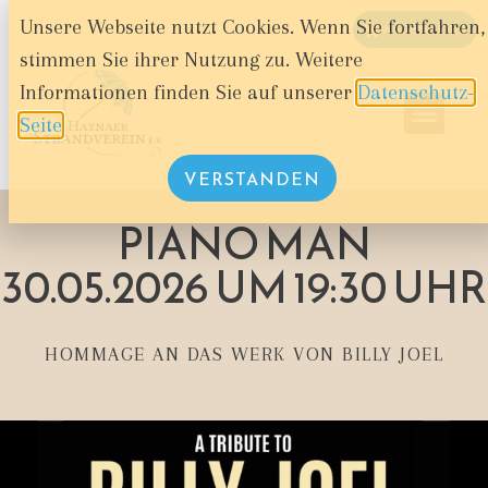
Unsere Webseite nutzt Cookies. Wenn Sie fortfahren,
WARENKORB
stimmen Sie ihrer Nutzung zu. Weitere
Informationen finden Sie auf unserer
Datenschutz-
Seite
.
VERSTANDEN
PIANO MAN
30.05.2026 UM 19:30 UHR
HOMMAGE AN DAS WERK VON BILLY JOEL