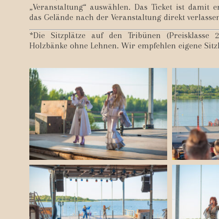
„Veranstaltung“ auswählen. Das Ticket ist damit 
das Gelände nach der Veranstaltung direkt verlasse
*Die Sitzplätze auf den Tribünen (Preisklasse 
Holzbänke ohne Lehnen. Wir empfehlen eigene Sitz