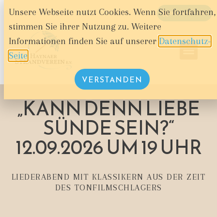
Unsere Webseite nutzt Cookies. Wenn Sie fortfahren,
WARENKORB
stimmen Sie ihrer Nutzung zu. Weitere
Informationen finden Sie auf unserer
Datenschutz-
Seite
.
VERSTANDEN
„KANN DENN LIEBE
SÜNDE SEIN?“
12.09.2026 UM 19 UHR
LIEDERABEND MIT KLASSIKERN AUS DER ZEIT
DES TONFILMSCHLAGERS