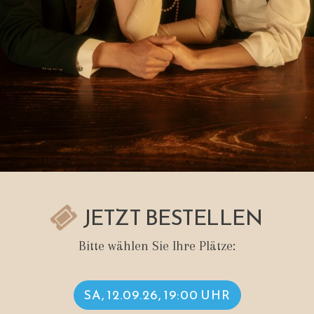
JETZT BESTELLEN
Bitte wählen Sie Ihre Plätze:
SA, 12.09.26, 19:00 UHR