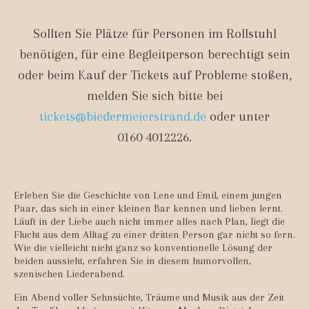
Sollten Sie Plätze für Personen im Rollstuhl
benötigen, für eine Begleitperson berechtigt sein
oder beim Kauf der Tickets auf Probleme stoßen,
melden Sie sich bitte bei
tickets@biedermeierstrand.de
oder unter
0160 4012226
.
Erleben Sie die Geschichte von Lene und Emil, einem jungen
Paar, das sich in einer kleinen Bar kennen und lieben lernt.
Läuft in der Liebe auch nicht immer alles nach Plan, liegt die
Flucht aus dem Alltag zu einer dritten Person gar nicht so fern.
Wie die vielleicht nicht ganz so konventionelle Lösung der
beiden aussieht, erfahren Sie in diesem humorvollen,
szenischen Liederabend.
Ein Abend voller Sehnsüchte, Träume und Musik aus der Zeit