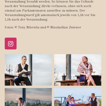
Veranstaltung bezahlt werden. So können Sie das Gelände
nach der Veranstaltung direkt verlassen, ohne sich noch
einmal am Parkautomaten anstellen zu müssen. Der
Veranstaltungstarif gilt automatisch jeweils von 1,5h vor bis
1,5h nach der Veranstaltung.
Fotos: © Tony Miersba und © Maximilian Zwiener