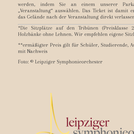
werden, indem Sie an einem unserer Park
„Veranstaltung“ auswählen. Das Ticket ist damit 
das Gelände nach der Veranstaltung direkt verlasse
*Die Sitzplätze auf den Tribünen (Preisklasse 
Holzbänke ohne Lehnen. Wir empfehlen eigene Sitz
**ermäßigter Preis gilt für Schüler, Studierende, 
mit Nachweis
Foto: © Leipziger Symphonieorchester