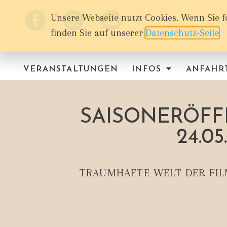
Unsere Webseite nutzt Cookies. Wenn Sie f
finden Sie auf unserer
Datenschutz-Seite
.
VERANSTALTUNGEN
INFOS
ANFAHR
SAISONERÖFF
24.05
TRAUMHAFTE WELT DER FIL