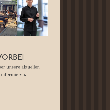
VORBEI
er unsere aktuellen
 informieren.