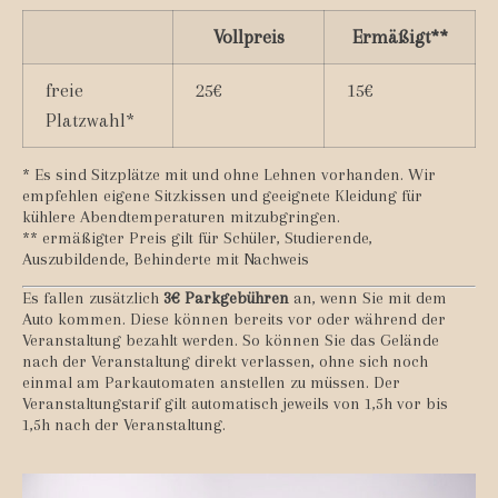
Vollpreis
Ermäßigt**
freie
25€
15€
Platzwahl*
* Es sind Sitzplätze mit und ohne Lehnen vorhanden. Wir
empfehlen eigene Sitzkissen und geeignete Kleidung für
kühlere Abendtemperaturen mitzubgringen.
** ermäßigter Preis gilt für Schüler, Studierende,
Auszubildende, Behinderte mit Nachweis
Es fallen zusätzlich
3€ Parkgebühren
an, wenn Sie mit dem
Auto kommen. Diese können bereits vor oder während der
Veranstaltung bezahlt werden. So können Sie das Gelände
nach der Veranstaltung direkt verlassen, ohne sich noch
einmal am Parkautomaten anstellen zu müssen. Der
Veranstaltungstarif gilt automatisch jeweils von 1,5h vor bis
1,5h nach der Veranstaltung.