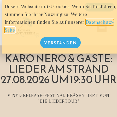
Unsere Webseite nutzt Cookies. Wenn Sie fortfahren,
WARENKORB
stimmen Sie ihrer Nutzung zu. Weitere
Informationen finden Sie auf unserer
Datenschutz-
Seite
.
VERSTANDEN
KARO NERO & GÄSTE:
LIEDER AM STRAND
27.08.2026 UM 19:30 UHR
VINYL-RELEASE-FESTIVAL PRÄSENTIERT VON
"DIE LIEDERTOUR"