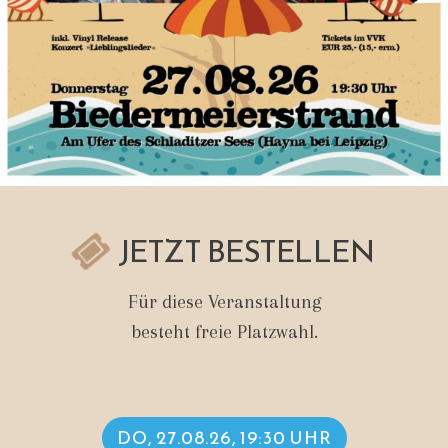
JETZT BESTELLEN
Für diese Veranstaltung
besteht freie Platzwahl.
DO, 27.08.26, 19:30 UHR