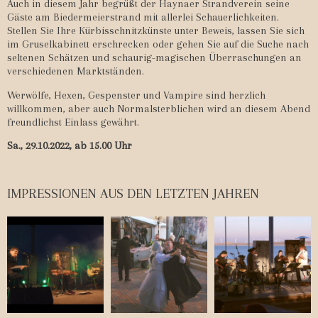
Auch in diesem Jahr begrüßt der Haynaer Strandverein seine
Gäste am Biedermeierstrand mit allerlei Schauerlichkeiten.
Stellen Sie Ihre Kürbisschnitzkünste unter Beweis, lassen Sie sich
im Gruselkabinett erschrecken oder gehen Sie auf die Suche nach
seltenen Schätzen und schaurig-magischen Überraschungen an
verschiedenen Marktständen.
Werwölfe, Hexen, Gespenster und Vampire sind herzlich
willkommen, aber auch Normalsterblichen wird an diesem Abend
freundlichst Einlass gewährt.
Sa., 29.10.2022, ab 15.00 Uhr
IMPRESSIONEN AUS DEN LETZTEN JAHREN