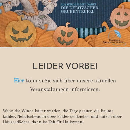
LEIDER VORBEI
Hier
können Sie sich über unsere aktuellen
Veranstaltungen informieren.
Wenn die Winde kälter werden, die Tage grauer, die Bäume
kahler, Nebelschwaden über Felder schleichen und Katzen über
Häuserdächer, dann ist Zeit für Halloween!