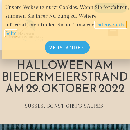
Unsere Webseite nutzt Cookies. Wenn Sie fortfahren,
WARENKORB
stimmen Sie ihrer Nutzung zu. Weitere
Informationen finden Sie auf unserer
Datenschutz-
Seite
.
VERSTANDEN
HALLOWEEN AM
BIEDERMEIERSTRAND
AM 29. OKTOBER 2022
SÜSSES, SONST GIBT'S SAURES!