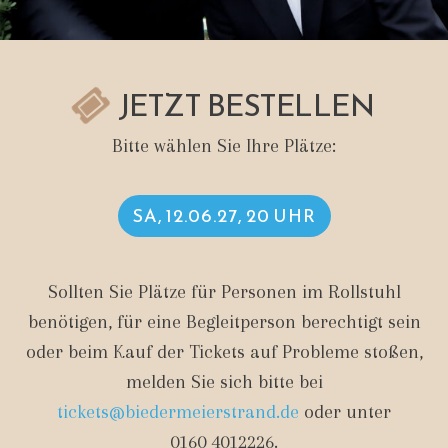
JETZT BESTELLEN
Bitte wählen Sie Ihre Plätze:
SA, 12.06.27, 20 UHR
Sollten Sie Plätze für Personen im Rollstuhl
benötigen, für eine Begleitperson berechtigt sein
oder beim Kauf der Tickets auf Probleme stoßen,
melden Sie sich bitte bei
tickets@biedermeierstrand.de
oder unter
0160 4012226
.