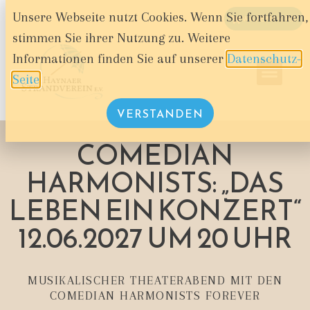
Unsere Webseite nutzt Cookies. Wenn Sie fortfahren,
WARENKORB
stimmen Sie ihrer Nutzung zu. Weitere
Informationen finden Sie auf unserer
Datenschutz-
Seite
.
VERSTANDEN
COMEDIAN
HARMONISTS: „DAS
LEBEN EIN KONZERT“
12.06.2027 UM 20 UHR
MUSIKALISCHER THEATERABEND MIT DEN
COMEDIAN HARMONISTS FOREVER