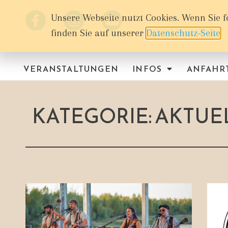
Unsere Webseite nutzt Cookies. Wenn Sie f
finden Sie auf unserer
Datenschutz-Seite
.
VERANSTALTUNGEN
INFOS
ANFAHR
KATEGORIE: AKTU