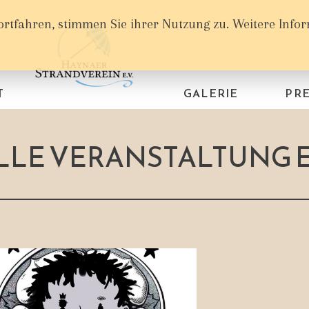
ortfahren, stimmen Sie ihrer Nutzung zu. Weitere Info
T
GALERIE
PRE
ELLE VERANSTALTUNG 