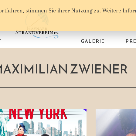
ortfahren, stimmen Sie ihrer Nutzung zu. Weitere Info
T
GALERIE
PRE
AXIMILIAN ZWIENER