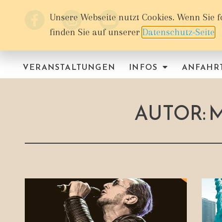
Unsere Webseite nutzt Cookies. Wenn Sie f
finden Sie auf unserer
Datenschutz-Seite
.
VERANSTALTUNGEN
INFOS
ANFAHR
AUTOR:
M