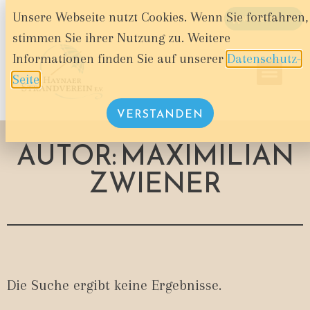
Unsere Webseite nutzt Cookies. Wenn Sie fortfahren,
WARENKORB
stimmen Sie ihrer Nutzung zu. Weitere
Informationen finden Sie auf unserer
Datenschutz-
Seite
.
VERSTANDEN
AUTOR:
MAXIMILIAN
ZWIENER
Die Suche ergibt keine Ergebnisse.